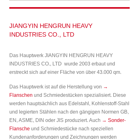
JIANGYIN HENGRUN HEAVY
INDUSTRIES CO., LTD
Das Hauptwerk JIANGYIN HENGRUN HEAVY
INDUSTRIES CO., LTD wurde 2003 erbaut und
erstreckt sich auf einer Fläche von über 43.000 qm.
Das Hauptwerk ist auf die Herstellung von
→
Flanschen
und Schmiedestücken spezialisiert. Diese
werden hauptsächlich aus Edelstahl, Kohlenstoff-Stahl
und legierten Stählen nach den gängigen Normen GB,
EN, ASME, DIN oder JIS produziert. Auch
→ Sonder-
Flansche
und Schmiedestücke nach speziellen
Kundenanforderungen und Zeichnungen werden