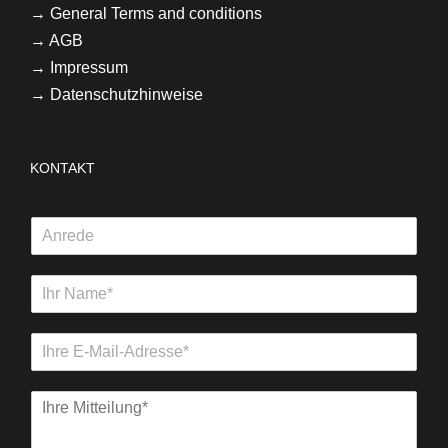
→
General Terms and conditions
→
AGB
→ Impressum
→ Datenschutzhinweise
KONTAKT