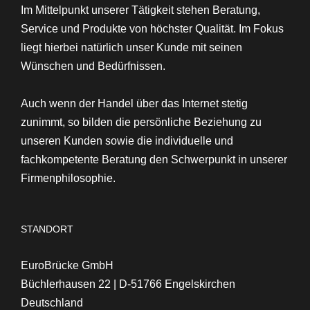
Im Mittelpunkt unserer Tätigkeit stehen
Beratung,
Service und Produkte von höchster Qualität
. Im Fokus
liegt hierbei natürlich unser Kunde mit seinen
Wünschen und Bedürfnissen.
Auch wenn der Handel über das Internet stetig
zunimmt, so bilden die persönliche Beziehung zu
unseren Kunden sowie die individuelle und
fachkompetente Beratung den Schwerpunkt in unserer
Firmenphilosophie.
STANDORT
EuroBrücke GmbH
Büchlerhausen 22 | D-51766 Engelskirchen
Deutschland