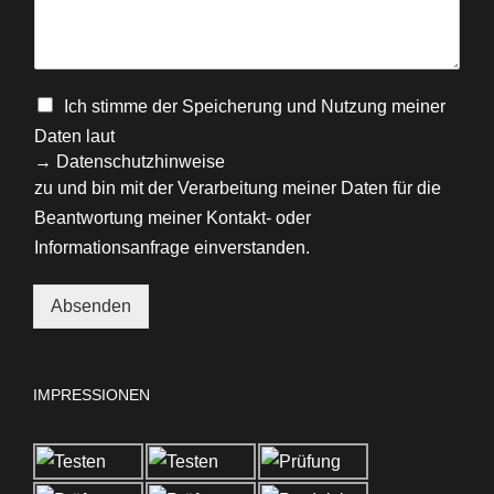
Ich stimme der Speicherung und Nutzung meiner
Daten laut
→ Datenschutzhinweise
zu und bin mit der Verarbeitung meiner Daten für die
Beantwortung meiner Kontakt- oder
Informationsanfrage einverstanden.
Absenden
Alternative:
IMPRESSIONEN