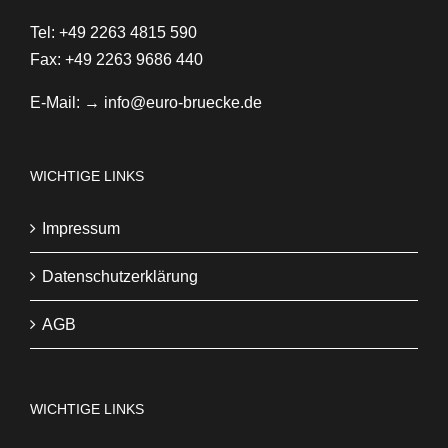
Tel: +49 2263 4815 590
Fax: +49 2263 9686 440
E-Mail:
→ info@euro-bruecke.de
WICHTIGE LINKS
Impressum
Datenschutzerklärung
AGB
WICHTIGE LINKS