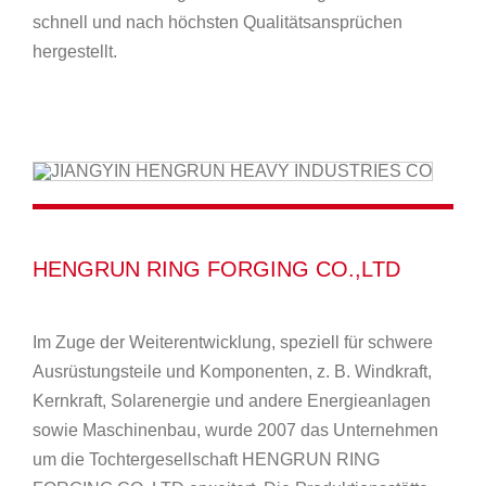
schnell und nach höchsten Qualitätsansprüchen
hergestellt.
HENGRUN RING FORGING CO.,LTD
Im Zuge der Weiterentwicklung, speziell für schwere
Ausrüstungsteile und Komponenten, z. B. Windkraft,
Kernkraft, Solarenergie und andere Energieanlagen
sowie Maschinenbau, wurde 2007 das Unternehmen
um die Tochtergesellschaft HENGRUN RING