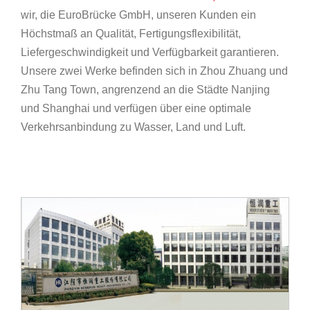
wir, die EuroBrücke GmbH, unseren Kunden ein
Höchstmaß an Qualität, Fertigungsflexibilität,
Liefergeschwindigkeit und Verfügbarkeit garantieren.
Unsere zwei Werke befinden sich in Zhou Zhuang und
Zhu Tang Town, angrenzend an die Städte Nanjing
und Shanghai und verfügen über eine optimale
Verkehrsanbindung zu Wasser, Land und Luft.