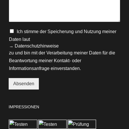
Ich stimme der Speicherung und Nutzung meiner
Daten laut
→ Datenschutzhinweise
zu und bin mit der Verarbeitung meiner Daten für die
Beantwortung meiner Kontakt- oder
Informationsanfrage einverstanden.
Absenden
Alternative:
IMPRESSIONEN