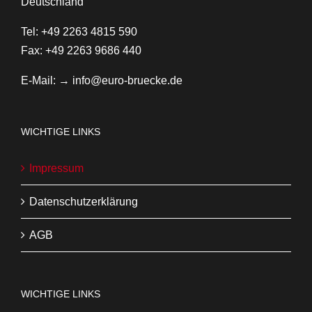
Deutschland
Tel: +49 2263 4815 590
Fax: +49 2263 9686 440
E-Mail:
→ info@euro-bruecke.de
WICHTIGE LINKS
Impressum
Datenschutzerklärung
AGB
WICHTIGE LINKS