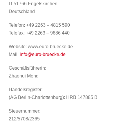
D-51766 Engelskirchen
Deutschland
Telefon: +49 2263 – 4815 590
Telefax: +49 2263 – 9686 440
Website: www.euro-bruecke.de
Mail:
info@euro-bruecke.de
Geschäftsführerin:
Zhaohui Meng
Handelsregister:
(AG Berlin-Charlottenburg): HRB 147885 B
Steuernummer:
212/5708/2365