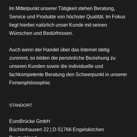
Im Mittelpunkt unserer Tätigkeit stehen
Beratung,
Service und Produkte von höchster Qualität
. Im Fokus
liegt hierbei natürlich unser Kunde mit seinen
Wünschen und Bedürfnissen.
Auch wenn der Handel über das Internet stetig
zunimmt, so bilden die persönliche Beziehung zu
unseren Kunden sowie die individuelle und
fachkompetente Beratung den Schwerpunkt in unserer
Firmenphilosophie.
STANDORT
EuroBrücke GmbH
Büchlerhausen 22 | D-51766 Engelskirchen