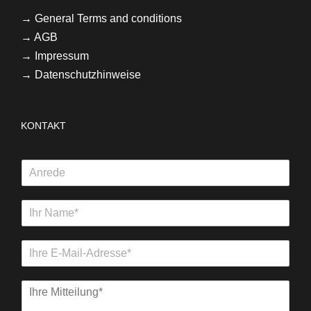
→
General Terms and conditions
→
AGB
→ Impressum
→ Datenschutzhinweise
KONTAKT