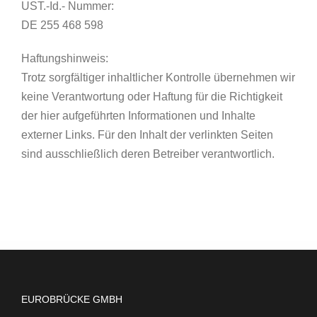
UST.-Id.- Nummer:
DE 255 468 598
Haftungshinweis:
Trotz sorgfältiger inhaltlicher Kontrolle übernehmen wir
keine Verantwortung oder Haftung für die Richtigkeit
der hier aufgeführten Informationen und Inhalte
externer Links. Für den Inhalt der verlinkten Seiten
sind ausschließlich deren Betreiber verantwortlich.
EUROBRÜCKE GMBH