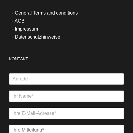
→
General Terms and conditions
→
AGB
→ Impressum
→ Datenschutzhinweise
KONTAKT