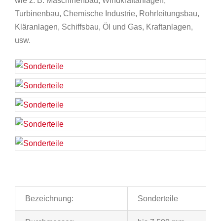
wie z. B. Maschinenbau, Windkraftanlagen,
Turbinenbau, Chemische Industrie, Rohrleitungsbau,
Kläranlagen, Schiffsbau, Öl und Gas, Kraftanlagen,
usw.
Bezeichnung:
Sonderteile