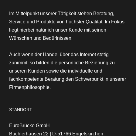
Im Mittelpunkt unserer Tätigkeit stehen
Beratung,
Service und Produkte von höchster Qualität
. Im Fokus
liegt hierbei natürlich unser Kunde mit seinen
Wünschen und Bedürfnissen.
Auch wenn der Handel über das Internet stetig
zunimmt, so bilden die persönliche Beziehung zu
unseren Kunden sowie die individuelle und
fachkompetente Beratung den Schwerpunkt in unserer
Firmenphilosophie.
STANDORT
EuroBrücke GmbH
Büchlerhausen 22 | D-51766 Engelskirchen