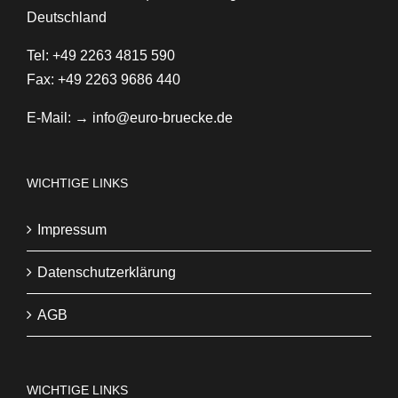
Deutschland
Tel: +49 2263 4815 590
Fax: +49 2263 9686 440
E-Mail:
→ info@euro-bruecke.de
WICHTIGE LINKS
Impressum
Datenschutzerklärung
AGB
WICHTIGE LINKS