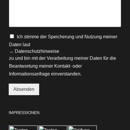
Ich stimme der Speicherung und Nutzung meiner
Daten laut
→ Datenschutzhinweise
zu und bin mit der Verarbeitung meiner Daten für die
Beantwortung meiner Kontakt- oder
Informationsanfrage einverstanden.
Absenden
Alternative:
IMPRESSIONEN