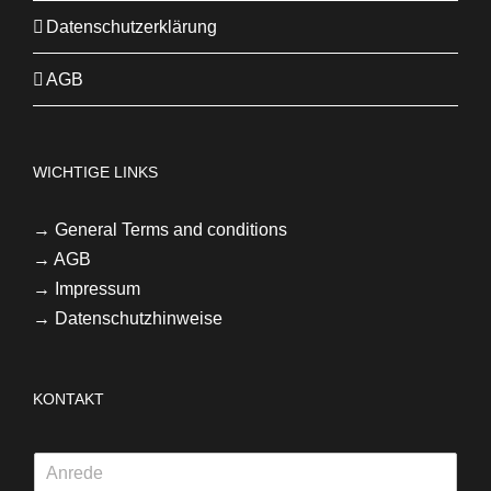
Datenschutzerklärung
AGB
WICHTIGE LINKS
→
General Terms and conditions
→
AGB
→ Impressum
→ Datenschutzhinweise
KONTAKT