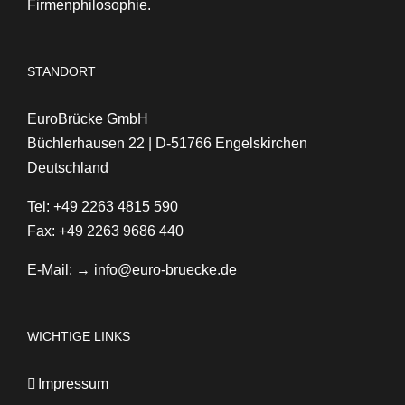
Firmenphilosophie.
STANDORT
EuroBrücke GmbH
Büchlerhausen 22 | D-51766 Engelskirchen
Deutschland
Tel: +49 2263 4815 590
Fax: +49 2263 9686 440
E-Mail:
→ info@euro-bruecke.de
WICHTIGE LINKS
Impressum