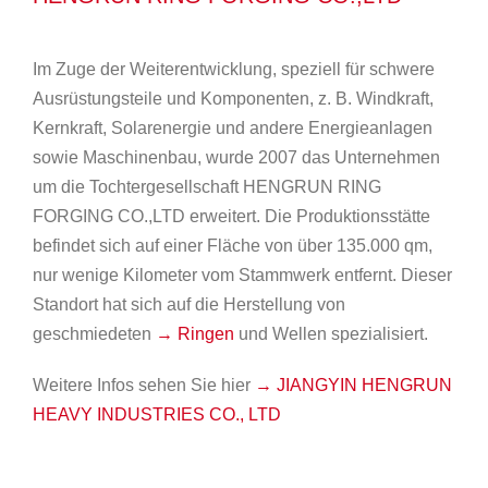
Im Zuge der Weiterentwicklung, speziell für schwere
Ausrüstungsteile und Komponenten, z. B. Windkraft,
Kernkraft, Solarenergie und andere Energieanlagen
sowie Maschinenbau, wurde 2007 das Unternehmen
um die Tochtergesellschaft HENGRUN RING
FORGING CO.,LTD erweitert. Die Produktionsstätte
befindet sich auf einer Fläche von über 135.000 qm,
nur wenige Kilometer vom Stammwerk entfernt. Dieser
Standort hat sich auf die Herstellung von
geschmiedeten
→ Ringen
und Wellen spezialisiert.
Weitere Infos sehen Sie hier
→ J
IANGYIN HENGRUN
HEAVY INDUSTRIES CO., LTD