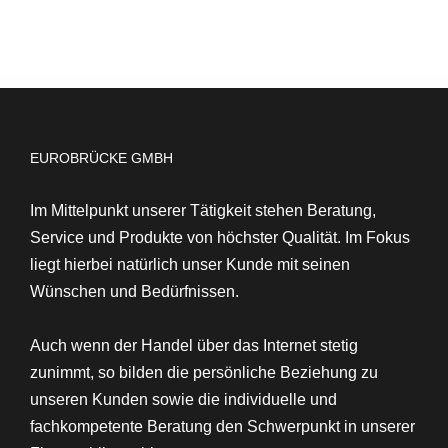
EUROBRÜCKE GMBH
Im Mittelpunkt unserer Tätigkeit stehen
Beratung,
Service und Produkte von höchster Qualität
. Im Fokus
liegt hierbei natürlich unser Kunde mit seinen
Wünschen und Bedürfnissen.
Auch wenn der Handel über das Internet stetig
zunimmt, so bilden die persönliche Beziehung zu
unseren Kunden sowie die individuelle und
fachkompetente Beratung den Schwerpunkt in unserer