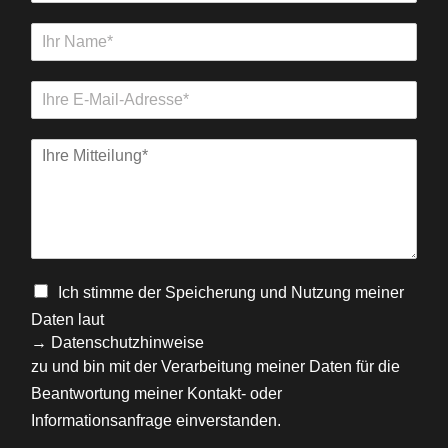
Ich stimme der Speicherung und Nutzung meiner
Daten laut
→ Datenschutzhinweise
zu und bin mit der Verarbeitung meiner Daten für die
Beantwortung meiner Kontakt- oder
Informationsanfrage einverstanden.