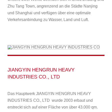
Zhu Tang Town, angrenzend an die Städte Nanjing
und Shanghai und verfügen über eine optimale
Verkehrsanbindung zu Wasser, Land und Luft.
JIANGYIN HENGRUN HEAVY
INDUSTRIES CO., LTD
Das Hauptwerk JIANGYIN HENGRUN HEAVY
INDUSTRIES CO., LTD wurde 2003 erbaut und
erstreckt sich auf einer Fläche von über 43.000 qm.