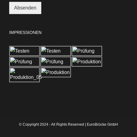
Absenden
Alternative:
IMPRESSIONEN
© Copyright 2024 - All Rights Reserved | EuroBrücke GmbH