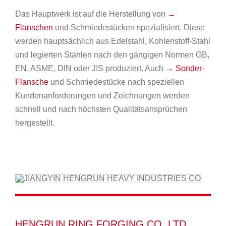
Das Hauptwerk ist auf die Herstellung von
→
Flanschen
und Schmiedestücken spezialisiert. Diese
werden hauptsächlich aus Edelstahl, Kohlenstoff-Stahl
und legierten Stählen nach den gängigen Normen GB,
EN, ASME, DIN oder JIS produziert. Auch
→ Sonder-
Flansche
und Schmiedestücke nach speziellen
Kundenanforderungen und Zeichnungen werden
schnell und nach höchsten Qualitätsansprüchen
hergestellt.
HENGRUN RING FORGING CO.,LTD